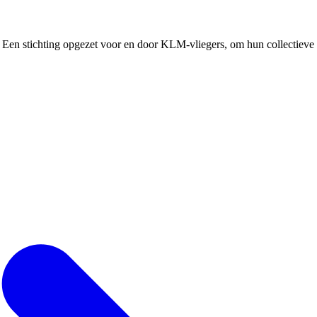
Een stichting opgezet voor en door KLM-vliegers, om hun collectieve b