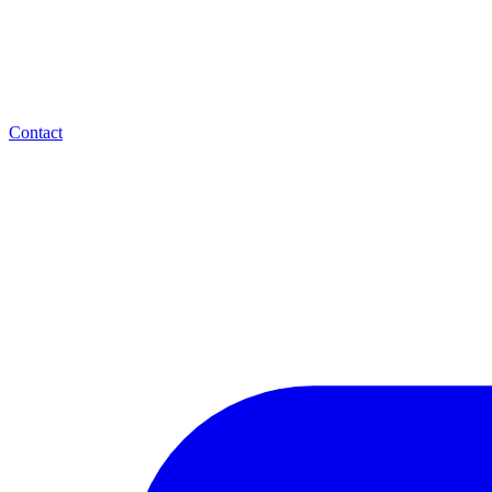
Contact