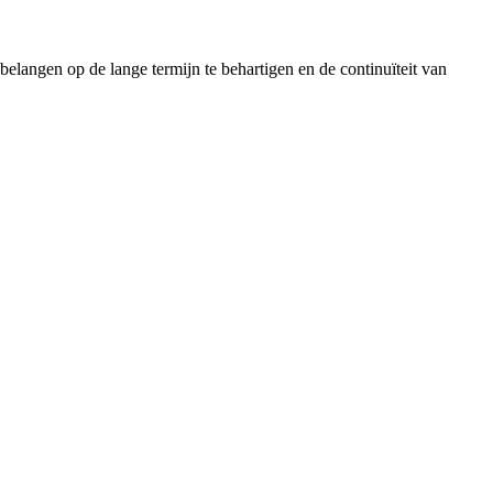
elangen op de lange termijn te behartigen en de continuïteit van