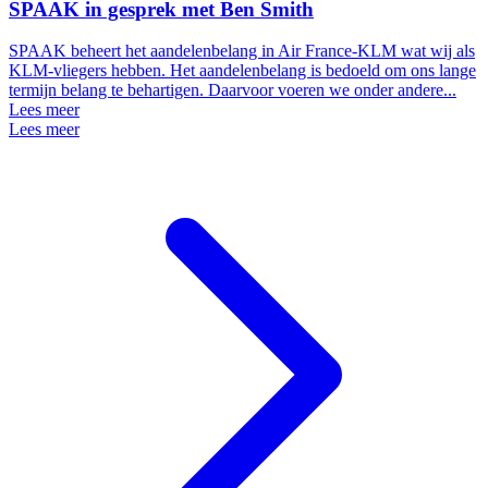
SPAAK in gesprek met Ben Smith
SPAAK beheert het aandelenbelang in Air France-KLM wat wij als
KLM-vliegers hebben. Het aandelenbelang is bedoeld om ons lange
termijn belang te behartigen. Daarvoor voeren we onder andere...
Lees meer
Lees meer