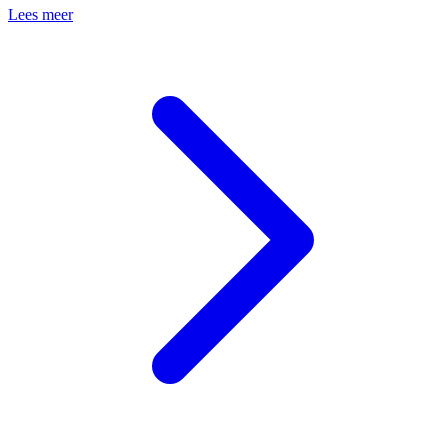
Lees meer