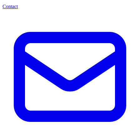
Contact