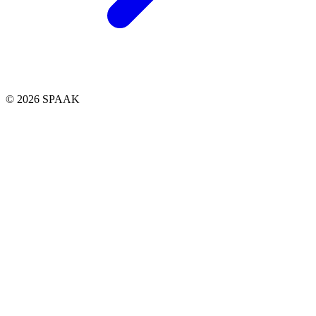
© 2026 SPAAK