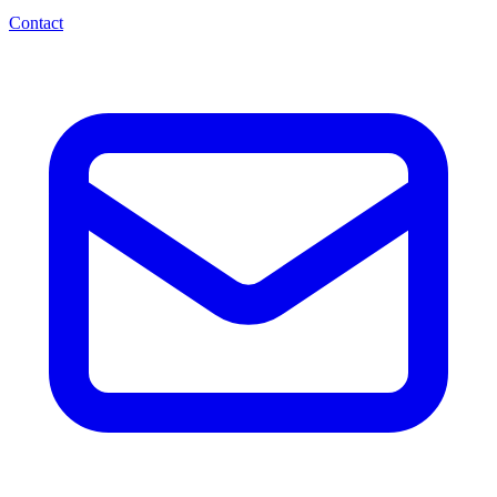
Contact