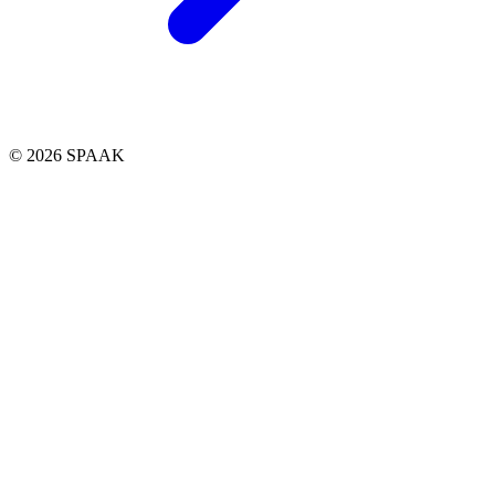
© 2026 SPAAK