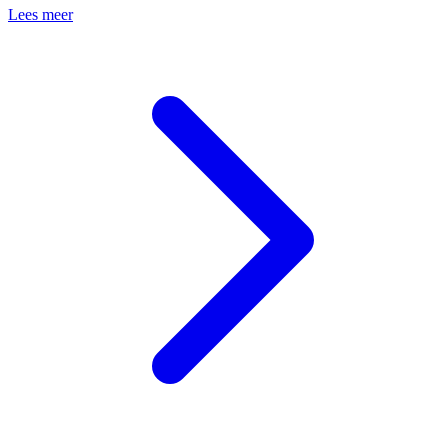
Lees meer