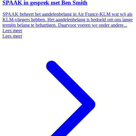
SPAAK in gesprek met Ben Smith
SPAAK beheert het aandelenbelang in Air France-KLM wat wij als
KLM-vliegers hebben. Het aandelenbelang is bedoeld om ons lange
termijn belang te behartigen. Daarvoor voeren we onder andere...
Lees meer
Lees meer