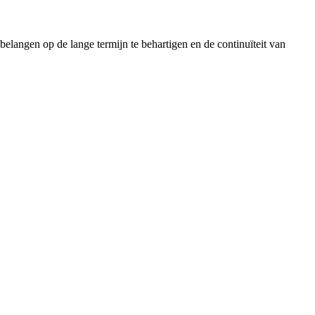
elangen op de lange termijn te behartigen en de continuïteit van