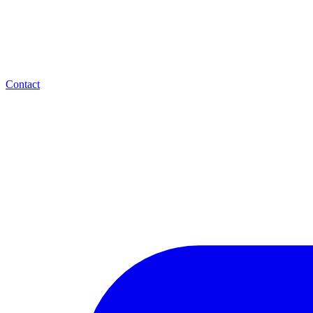
Contact