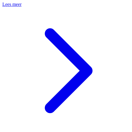
Lees meer