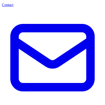
Contact