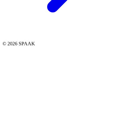
© 2026 SPAAK