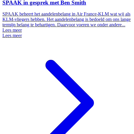
SPAAK in gesprek met Ben Smith
SPAAK beheert het aandelenbelang in Air France-KLM wat wij als
KLM-vliegers hebben. Het aandelenbelang is bedoeld om ons lange
termijn belang te behartigen. Daarvoor voeren we onder andere...
Lees meer
Lees meer