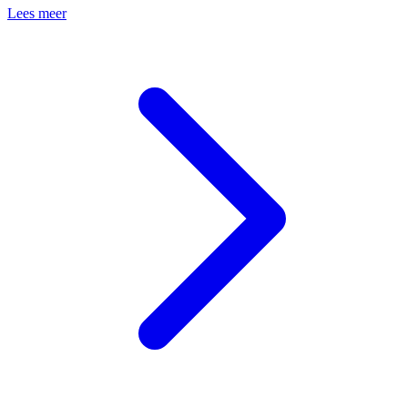
Lees meer