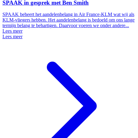
SPAAK in gesprek met Ben Smith
SPAAK beheert het aandelenbelang in Air France-KLM wat wij als
KLM-vliegers hebben. Het aandelenbelang is bedoeld om ons lange
termijn belang te behartigen. Daarvoor voeren we onder andere...
Lees meer
Lees meer