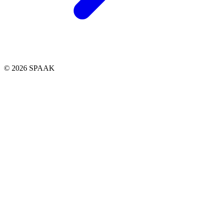
© 2026 SPAAK