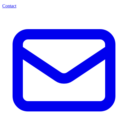
Contact