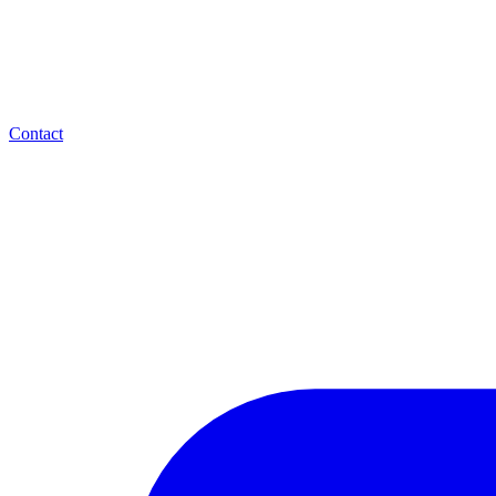
Contact