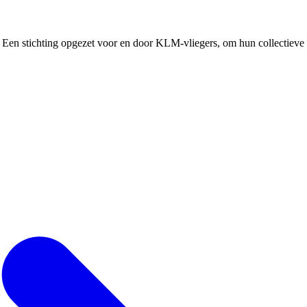
Een stichting opgezet voor en door KLM-vliegers, om hun collectieve b