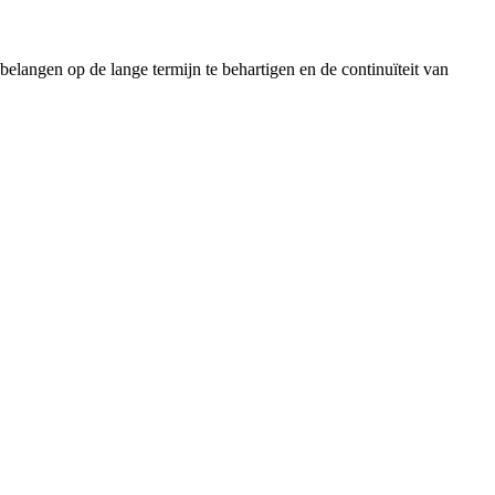
elangen op de lange termijn te behartigen en de continuïteit van