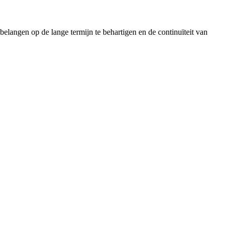
elangen op de lange termijn te behartigen en de continuïteit van