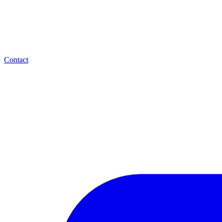
Contact