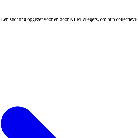
Een stichting opgezet voor en door KLM-vliegers, om hun collectieve b