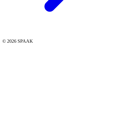
© 2026 SPAAK