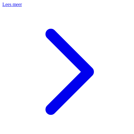
Lees meer