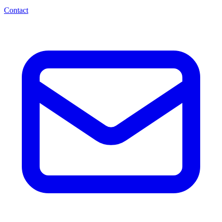
Contact