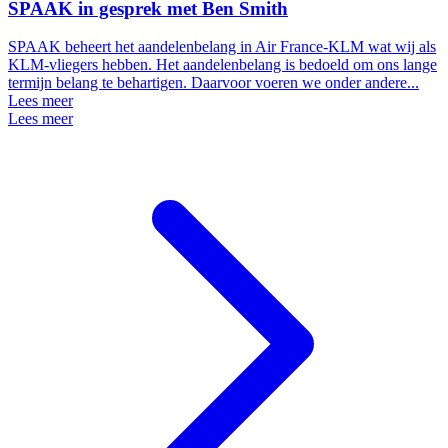
SPAAK in gesprek met Ben Smith
SPAAK beheert het aandelenbelang in Air France-KLM wat wij als
KLM-vliegers hebben. Het aandelenbelang is bedoeld om ons lange
termijn belang te behartigen. Daarvoor voeren we onder andere...
Lees meer
Lees meer