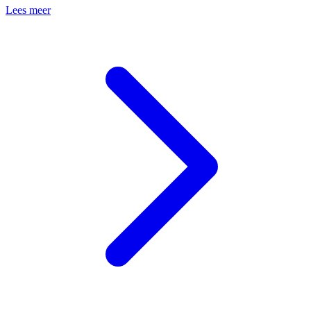
Lees meer