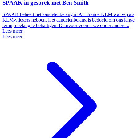
SPAAK in gesprek met Ben Smith
SPAAK beheert het aandelenbelang in Air France-KLM wat wij als
KLM-vliegers hebben. Het aandelenbelang is bedoeld om ons lange
termijn belang te behartigen. Daarvoor voeren we onder andere...
Lees meer
Lees meer