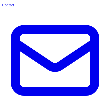
Contact