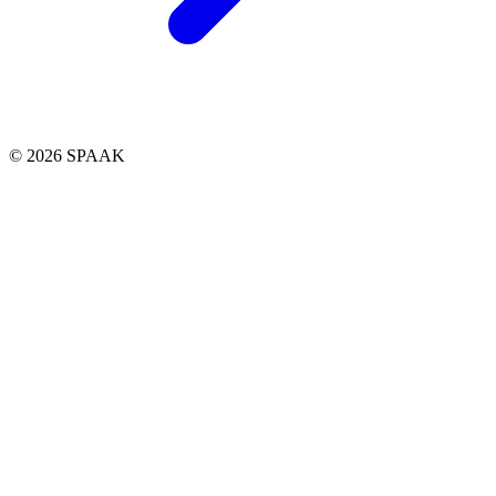
© 2026 SPAAK