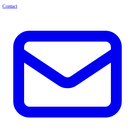
Contact