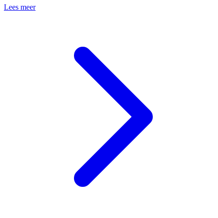
Lees meer