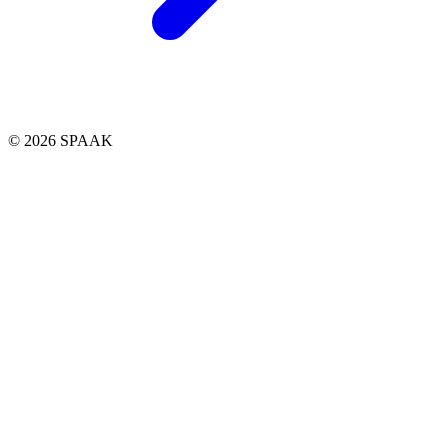
© 2026 SPAAK