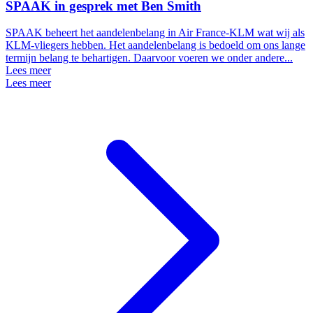
SPAAK in gesprek met Ben Smith
SPAAK beheert het aandelenbelang in Air France-KLM wat wij als
KLM-vliegers hebben. Het aandelenbelang is bedoeld om ons lange
termijn belang te behartigen. Daarvoor voeren we onder andere...
Lees meer
Lees meer