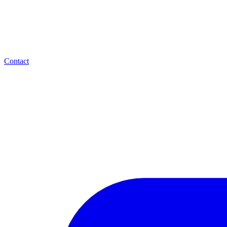
Contact