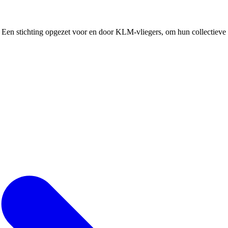
Een stichting opgezet voor en door KLM-vliegers, om hun collectieve b