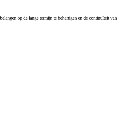
elangen op de lange termijn te behartigen en de continuïteit van