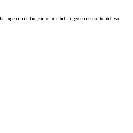
elangen op de lange termijn te behartigen en de continuïteit van