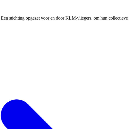
Een stichting opgezet voor en door KLM-vliegers, om hun collectieve b