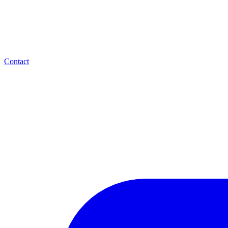
Contact