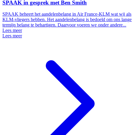
SPAAK in gesprek met Ben Smith
SPAAK beheert het aandelenbelang in Air France-KLM wat wij als
KLM-vliegers hebben. Het aandelenbelang is bedoeld om ons lange
termijn belang te behartigen. Daarvoor voeren we onder andere...
Lees meer
Lees meer