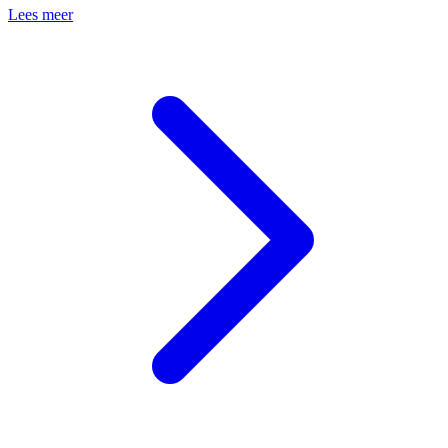
Lees meer