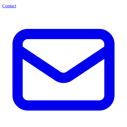
Contact