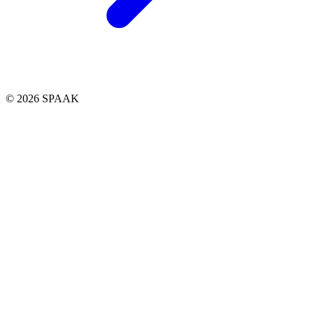
© 2026 SPAAK