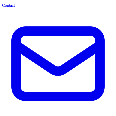
Contact