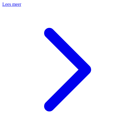
Lees meer