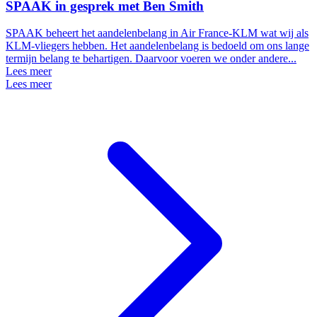
SPAAK in gesprek met Ben Smith
SPAAK beheert het aandelenbelang in Air France-KLM wat wij als
KLM-vliegers hebben. Het aandelenbelang is bedoeld om ons lange
termijn belang te behartigen. Daarvoor voeren we onder andere...
Lees meer
Lees meer