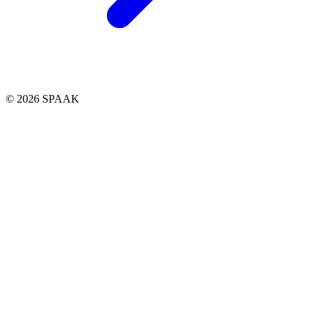
© 2026 SPAAK