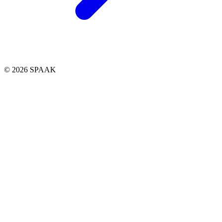
© 2026 SPAAK