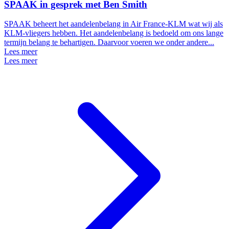
SPAAK in gesprek met Ben Smith
SPAAK beheert het aandelenbelang in Air France-KLM wat wij als
KLM-vliegers hebben. Het aandelenbelang is bedoeld om ons lange
termijn belang te behartigen. Daarvoor voeren we onder andere...
Lees meer
Lees meer