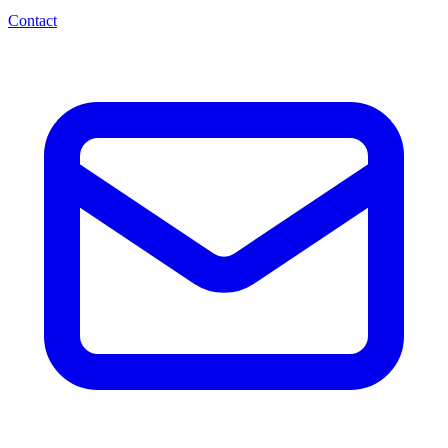
Contact