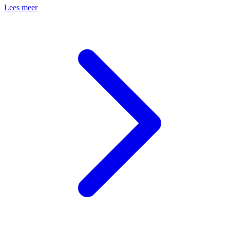
Lees meer