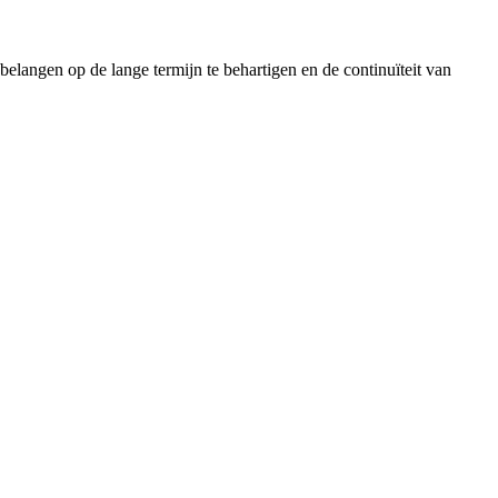
elangen op de lange termijn te behartigen en de continuïteit van