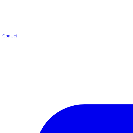
Contact