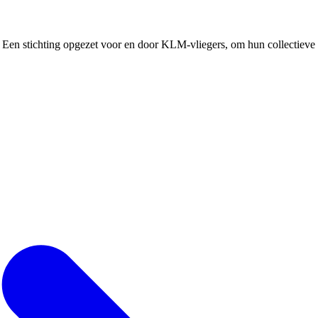
Een stichting opgezet voor en door KLM-vliegers, om hun collectieve b